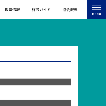
教室情報
施設ガイド
協会概要
MENU