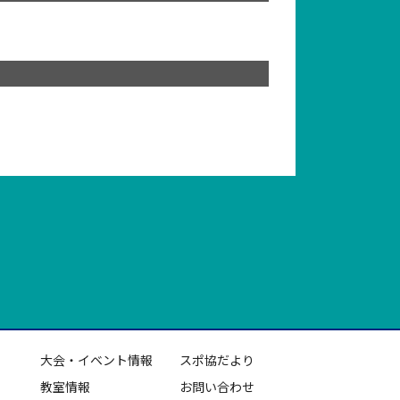
大会・イベント情報
スポ協だより
教室情報
お問い合わせ