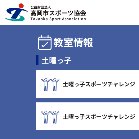
教室情報
土曜っ子
土曜っ子スポーツチャレンジ
土曜っ子スポーツチャレンジ