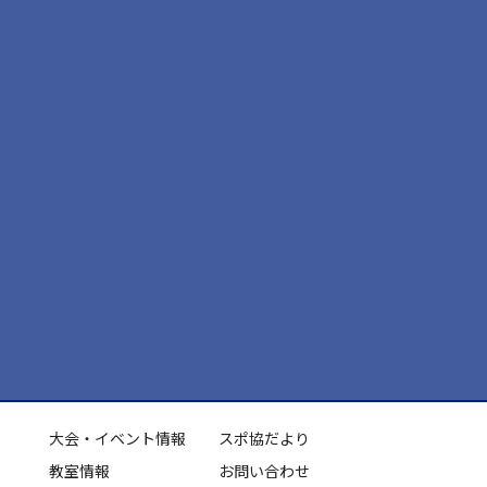
大会・イベント情報
スポ協だより
教室情報
お問い合わせ