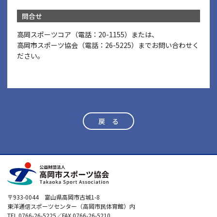
問合せ
高岡スポーツコア（電話：20-1155）または、
高岡市スポーツ協会（電話：26-5225）までお問い合わせく
ださい。
戻 る
〒933-0044 富山県高岡市古城1-8
東洋通信スポーツセンター（高岡市民体育館）内
TEL.0766-26-5225／FAX.0766-26-5210