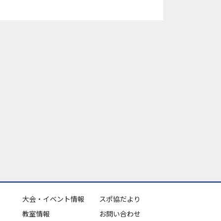
大会・イベント情報
スポ協だより
教室情報
お問い合わせ