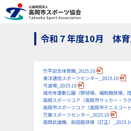
令和７年度10月 体
竹平記念体育館_2025.10
東洋通信スポーツセンター_2025.10
弓道場_2025.10
城光寺運動公園（野球場、補助競技場、陸上競
高岡スポーツコア（高岡市サッカー・ラグビ
高岡市スポーツコア（高岡市テニスコート）_
万葉スポーツセンター_2025.10
高岡武道館、前田庭球場（訂正）_2025.10