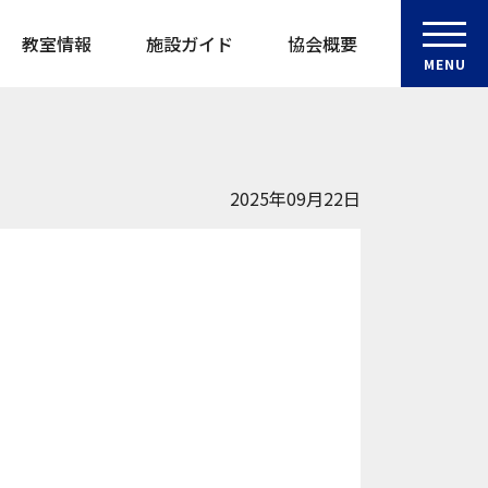
教室情報
施設ガイド
協会概要
MENU
2025年09月22日